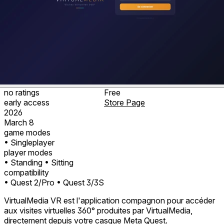
no ratings
Free
early access
Store Page
2026
March 8
game modes
• Singleplayer
player modes
• Standing
• Sitting
compatibility
• Quest 2/Pro
• Quest 3/3S
VirtualMedia VR est l'application compagnon pour accéder
aux visites virtuelles 360° produites par VirtualMedia,
directement depuis votre casque Meta Quest.